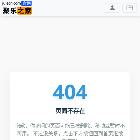
404
页面不存在
抱歉，你访问的页面可能已被删除、移动或暂时不
可用。 不过没关系，点击下方按钮回到首页继续