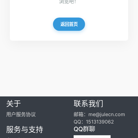
浏览吧！
返回首页
关于
联系我们
用户服务协议
邮箱：me@julecn.com
QQ：1513139062
服务与支持
QQ群聊